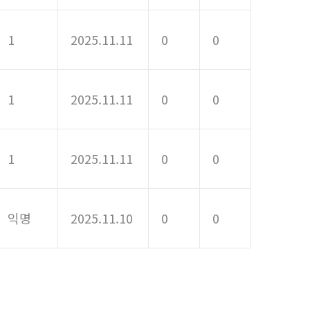
1
2025.11.11
0
0
1
2025.11.11
0
0
1
2025.11.11
0
0
익명
2025.11.10
0
0