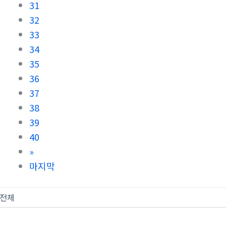
31
32
33
34
35
36
37
38
39
40
»
마지막