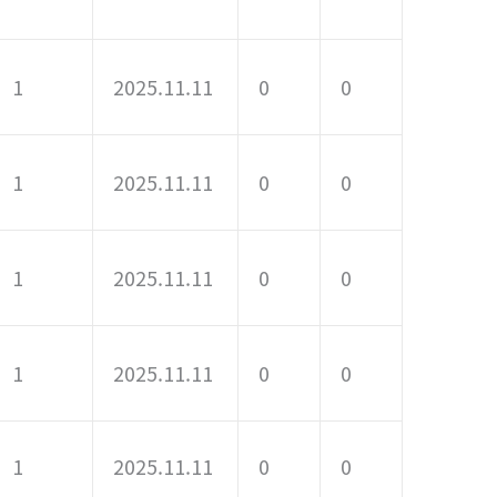
1
2025.11.11
0
0
1
2025.11.11
0
0
1
2025.11.11
0
0
1
2025.11.11
0
0
1
2025.11.11
0
0