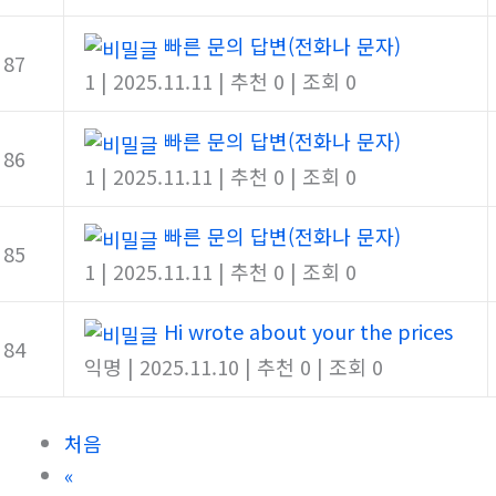
빠른 문의 답변(전화나 문자)
87
1
|
2025.11.11
|
추천 0
|
조회 0
빠른 문의 답변(전화나 문자)
86
1
|
2025.11.11
|
추천 0
|
조회 0
빠른 문의 답변(전화나 문자)
85
1
|
2025.11.11
|
추천 0
|
조회 0
Hi wrote about your the prices
84
익명
|
2025.11.10
|
추천 0
|
조회 0
처음
«