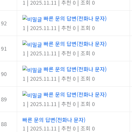
1
|
2025.11.11
|
추천 0
|
조회 0
빠른 문의 답변(전화나 문자)
92
1
|
2025.11.11
|
추천 0
|
조회 0
빠른 문의 답변(전화나 문자)
91
1
|
2025.11.11
|
추천 0
|
조회 0
빠른 문의 답변(전화나 문자)
90
1
|
2025.11.11
|
추천 0
|
조회 0
빠른 문의 답변(전화나 문자)
89
1
|
2025.11.11
|
추천 0
|
조회 0
빠른 문의 답변(전화나 문자)
88
1
|
2025.11.11
|
추천 0
|
조회 0