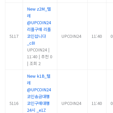
New
z2M_텔
레
@UPCOIN24
리플구매 리플
5117
코인삽니다
UPCOIN24
11:40
0
_c8I
UPCOIN24
|
11:40
|
추천 0
|
조회 2
New
k1B_텔
레
@UPCOIN24
코인송금대행
5116
코인구매대행
UPCOIN24
11:40
0
24시 _e1Z