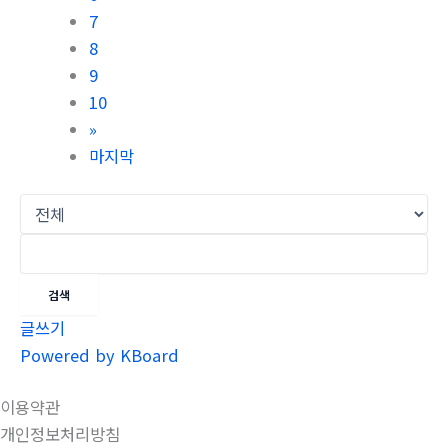
7
8
9
10
»
마지막
검색
글쓰기
Powered by KBoard
이용약관
개인정보처리방침