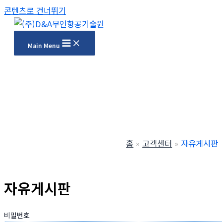
콘텐츠로 건너뛰기
Main Menu
홈
고객센터
자유게시판
자유게시판
비밀번호