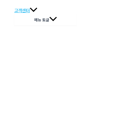
고객센터
메뉴 토글