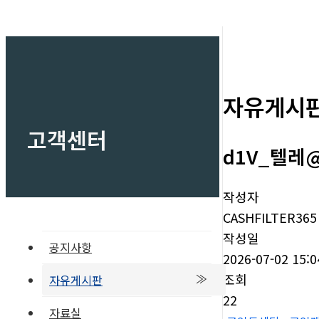
자유게시
고객센터
d1V_텔레@
작성자
CASHFILTER365
작성일
공지사항
2026-07-02 15:0
조회
자유게시판
22
자료실