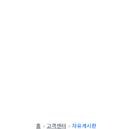
홈
고객센터
자유게시판