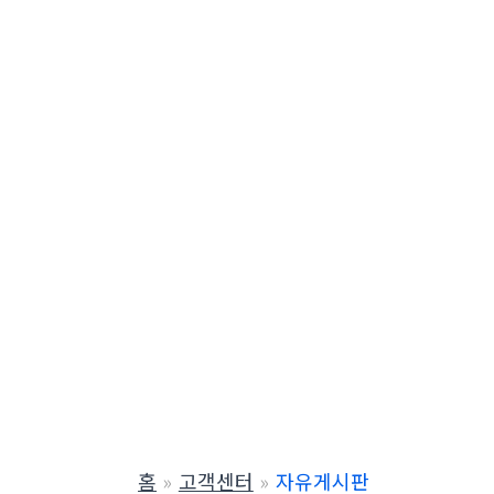
홈
고객센터
자유게시판