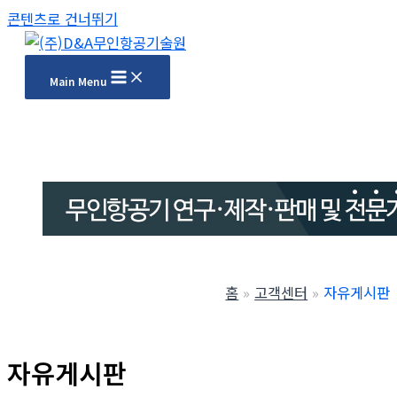
콘텐츠로 건너뛰기
Main Menu
홈
고객센터
자유게시판
자유게시판