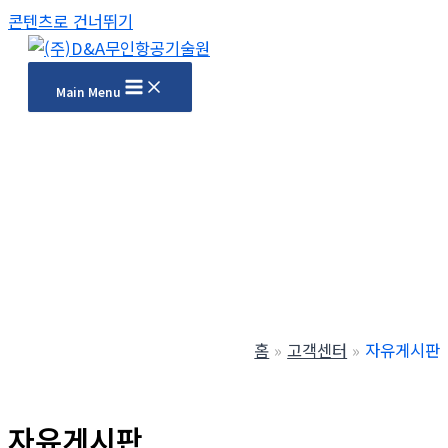
콘텐츠로 건너뛰기
Main Menu
홈
고객센터
자유게시판
자유게시판