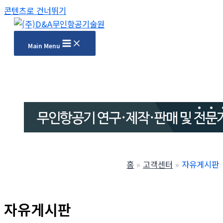
콘텐츠로 건너뛰기
Main Menu
홈
고객센터
자유게시판
자유게시판