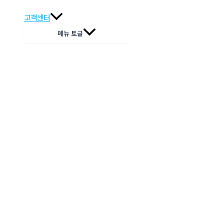
고객센터
메뉴 토글