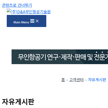
콘텐츠로 건너뛰기
Main Menu
홈
고객센터
자유게시판
자유게시판