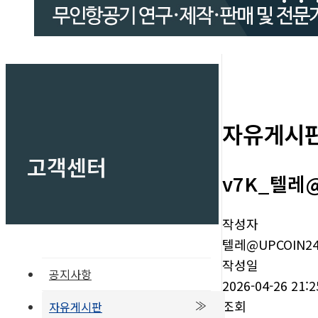
자유게시
고객센터
v7K_텔레@
작성자
텔레@UPCOIN2
작성일
공지사항
2026-04-26 21:2
조회
자유게시판