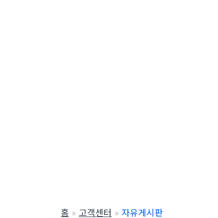
홈
고객센터
자유게시판