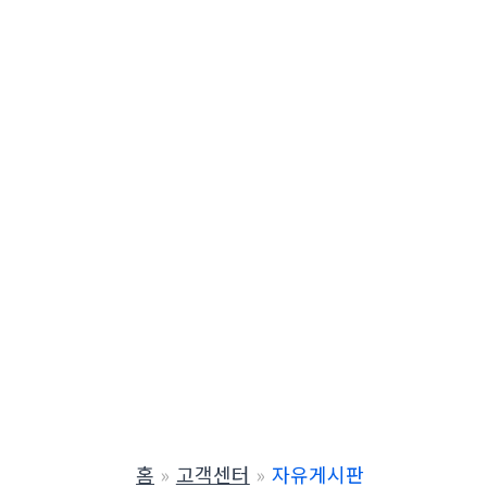
홈
고객센터
자유게시판