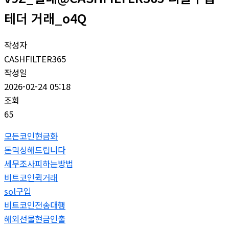
테더 거래_o4Q
작성자
CASHFILTER365
작성일
2026-02-24 05:18
조회
65
모든코인현금화
돈믹싱해드립니다
세무조사피하는방법
비트코인퀵거래
sol구입
비트코인전송대행
해외선물현금인출